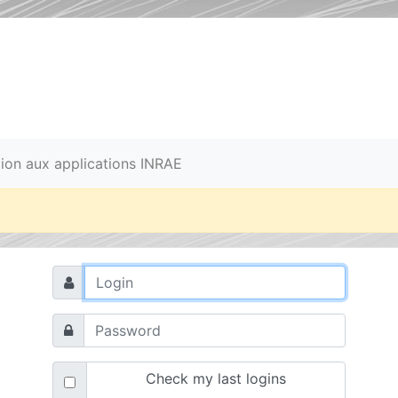
ation aux applications INRAE
Check my last logins