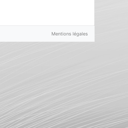
Mentions légales