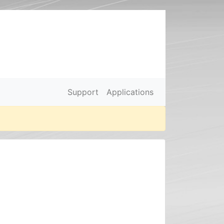
Support
Applications