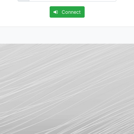
Connect