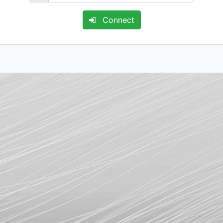
Connect