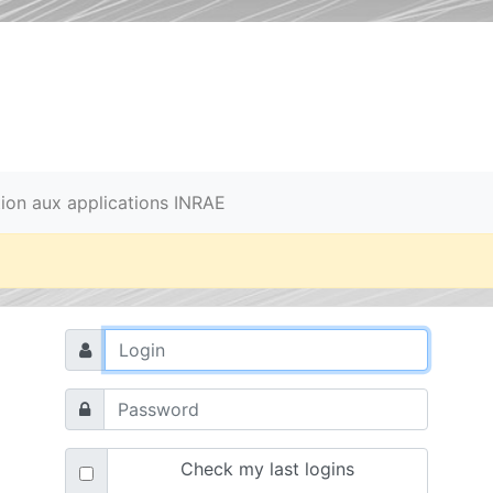
ation aux applications INRAE
Check my last logins