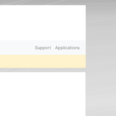
Support
Applications