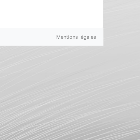
Mentions légales