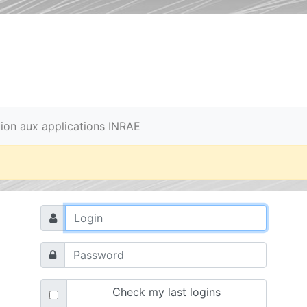
ation aux applications INRAE
Check my last logins