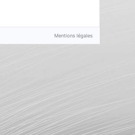
Mentions légales