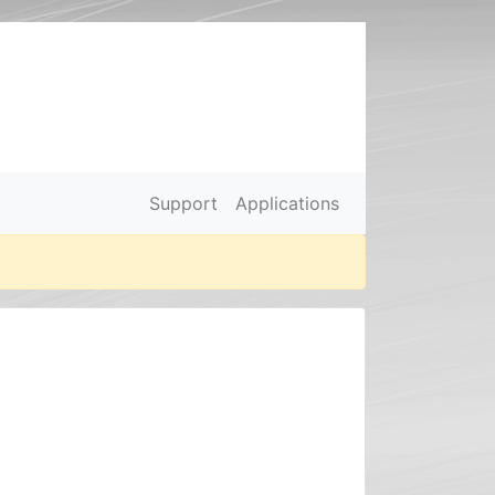
Support
Applications