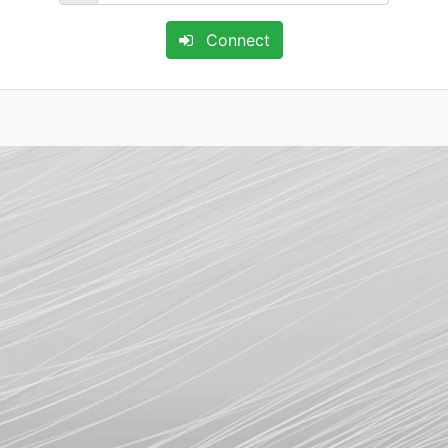
Connect