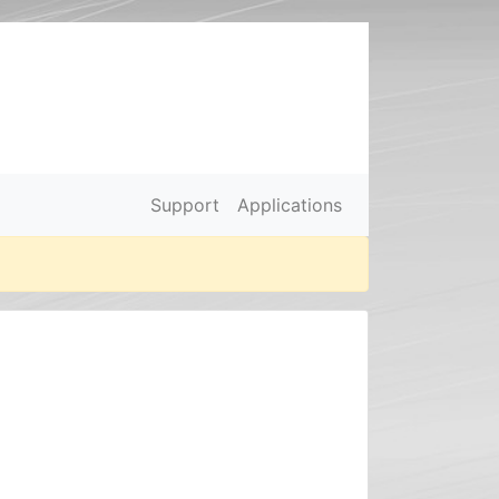
Support
Applications