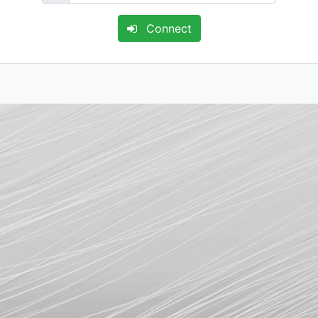
Connect