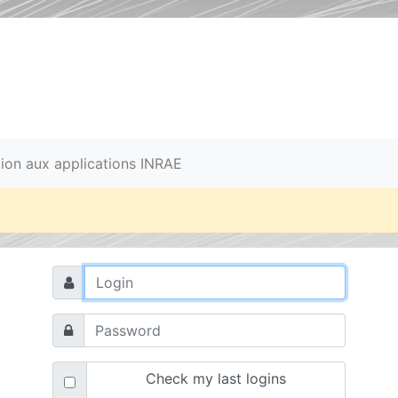
ation aux applications INRAE
Check my last logins