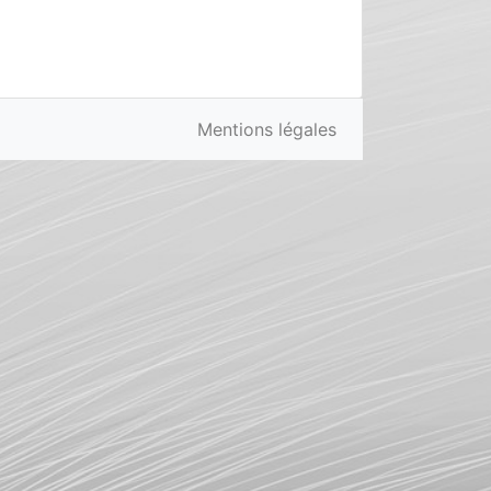
Mentions légales