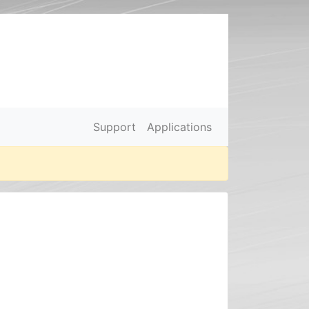
Support
Applications