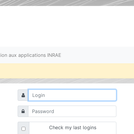
ation aux applications INRAE
Check my last logins