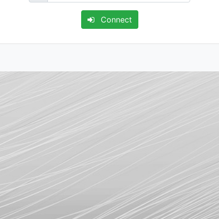
Connect