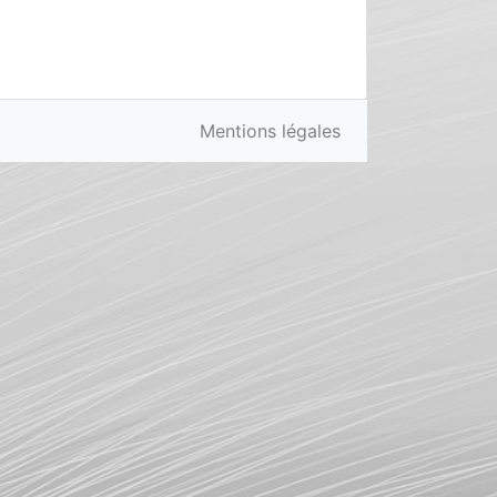
Mentions légales